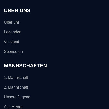
ÜBER UNS
Über uns
Legenden
Vorstand
Sponsoren
MANNSCHAFTEN
1. Mannschaft
2. Mannschaft
Unsere Jugend
Alte Herren