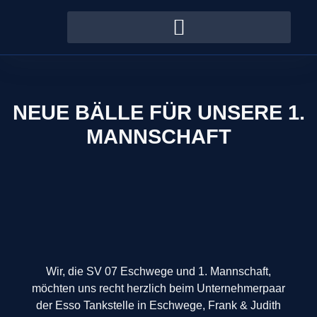
NEUE BÄLLE FÜR UNSERE 1.
MANNSCHAFT
Wir, die SV 07 Eschwege und 1. Mannschaft,
möchten uns recht herzlich beim Unternehmerpaar
der Esso Tankstelle in Eschwege, Frank & Judith