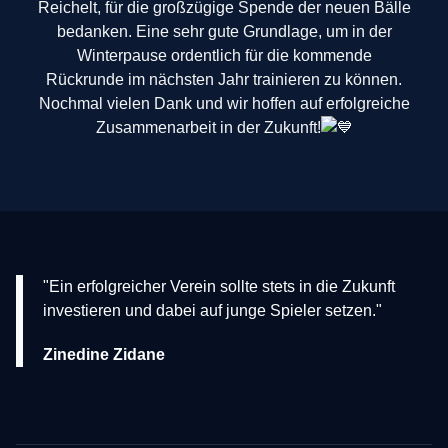
Reichelt, für die großzügige Spende der neuen Bälle
bedanken. Eine sehr gute Grundlage, um in der
Winterpause ordentlich für die kommende
Rückrunde im nächsten Jahr trainieren zu können.
Nochmal vielen Dank und wir hoffen auf erfolgreiche
Zusammenarbeit in der Zukunft!
"Ein erfolgreicher Verein sollte stets in die Zukunft
investieren und dabei auf junge Spieler setzen."
Zinedine Zidane