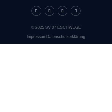
© 2025 SV 07 ESCHWEGE
Impressum
Datenschutzerklärung