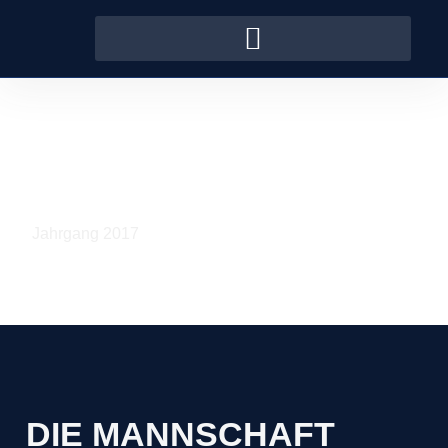
F1-JUGEND
Jahrgang 2017
DIE MANNSCHAFT