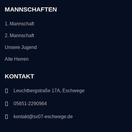
MANNSCHAFTEN
1. Mannschaft
2. Mannschaft
Unsere Jugend
Alte Herren
KONTAKT
Leuchtbergstraße 17A, Eschwege
05651-2290964
kontakt@sv07-eschwege.de