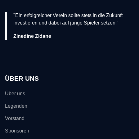
"Ein erfolgreicher Verein sollte stets in die Zukunft
investieren und dabei auf junge Spieler setzen."
Zinedine Zidane
ÜBER UNS
Über uns
Legenden
Vorstand
Sponsoren