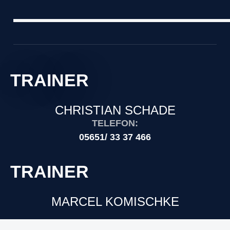
TRAINER
CHRISTIAN SCHADE
TELEFON:
05651/ 33 37 466
TRAINER
MARCEL KOMISCHKE