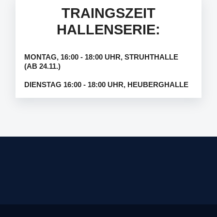
TRAINGSZEIT
HALLENSERIE:
MONTAG, 16:00 - 18:00 UHR, STRUHTHALLE
(AB 24.11.)
DIENSTAG 16:00 - 18:00 UHR, HEUBERGHALLE