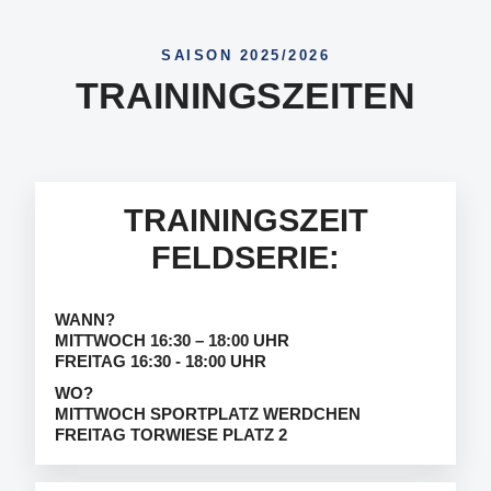
SAISON 2025/2026
TRAININGSZEITEN
TRAININGSZEIT
FELDSERIE:
WANN?
MITTWOCH 16:30 – 18:00 UHR
FREITAG 16:30 - 18:00 UHR
WO?
MITTWOCH SPORTPLATZ WERDCHEN
FREITAG TORWIESE PLATZ 2