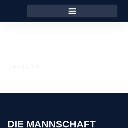
F2-JUGEND
Jahrgang 2018
DIE MANNSCHAFT