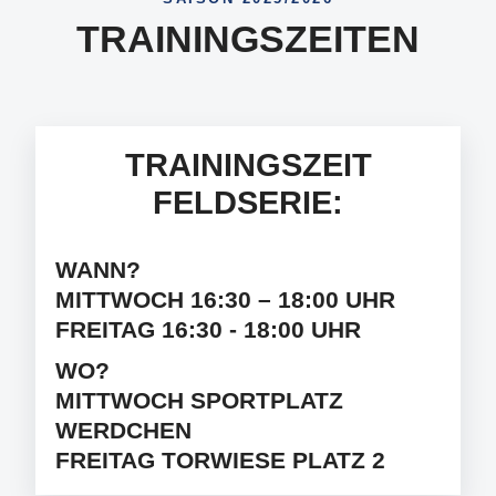
TRAININGSZEITEN
TRAININGSZEIT
FELDSERIE:
WANN?
MITTWOCH 16:30 – 18:00 UHR
FREITAG 16:30 - 18:00 UHR
WO?
MITTWOCH SPORTPLATZ
WERDCHEN
FREITAG TORWIESE PLATZ 2