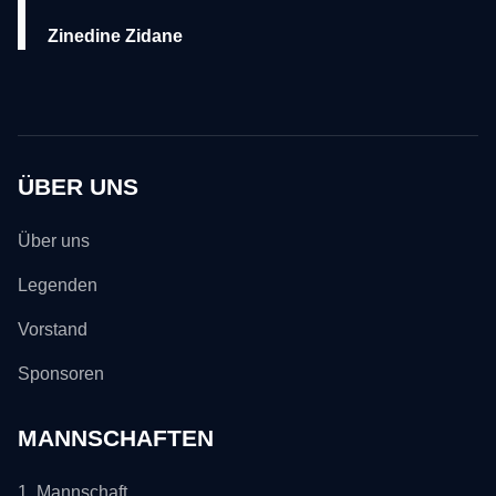
Zinedine Zidane
ÜBER UNS
Über uns
Legenden
Vorstand
Sponsoren
MANNSCHAFTEN
1. Mannschaft