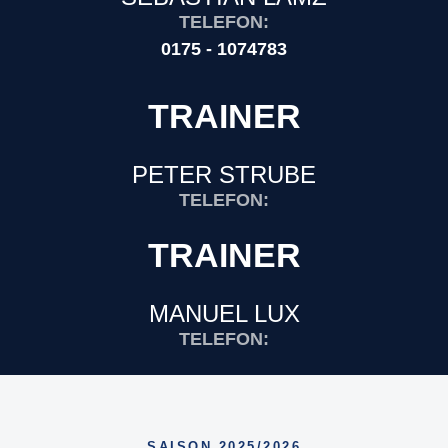
TELEFON:
0175 - 1074783
TRAINER
PETER STRUBE
TELEFON:
TRAINER
MANUEL LUX
TELEFON:
SAISON 2025/2026