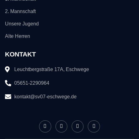
2. Mannschaft
Unsere Jugend
Alte Herren
KONTAKT
Leuchtbergstraße 17A, Eschwege
05651-2290964
kontakt@sv07-eschwege.de