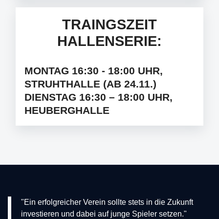
TRAINGSZEIT
HALLENSERIE:
MONTAG 16:30 - 18:00 UHR,
STRUHTHALLE (AB 24.11.)
DIENSTAG 16:30 – 18:00 UHR,
HEUBERGHALLE
"Ein erfolgreicher Verein sollte stets in die Zukunft
investieren und dabei auf junge Spieler setzen."