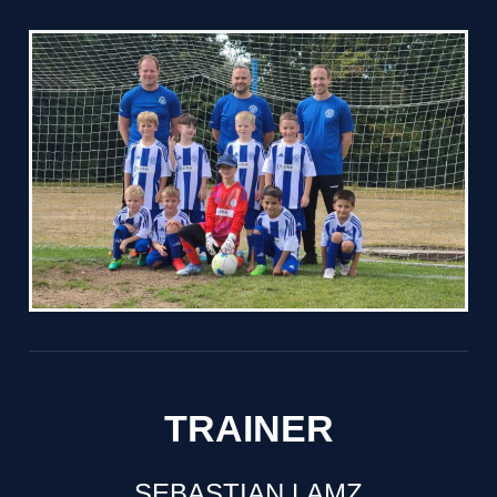
TRAINER
SEBASTIAN LAMZ