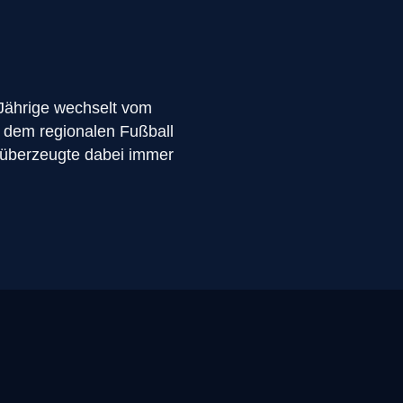
-Jährige wechselt vom
s dem regionalen Fußball
d überzeugte dabei immer