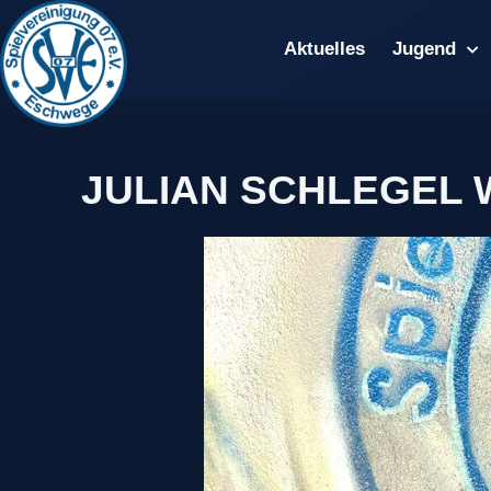
Aktuelles
Jugend
JULIAN SCHLEGEL 