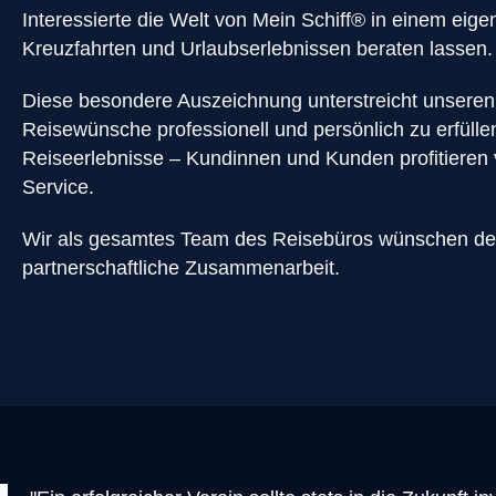
Interessierte die Welt von Mein Schiff® in einem ei
Kreuzfahrten und Urlaubserlebnissen beraten lassen.
Diese besondere Auszeichnung unterstreicht unseren
Reisewünsche professionell und persönlich zu erfüll
Reiseerlebnisse – Kundinnen und Kunden profitieren 
Service.
Wir als gesamtes Team des Reisebüros wünschen der 
partnerschaftliche Zusammenarbeit.