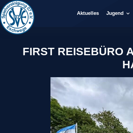
Aktuelles
Jugend
FIRST REISEBÜRO 
H