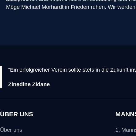
Möge Michael Morhardt in Frieden ruhen. Wir werden
"Ein erfolgreicher Verein sollte stets in die Zukunft 
Zinedine Zidane
ÜBER UNS
MANN
Über uns
1. Mann