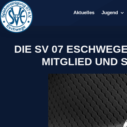
Aktuelles
Jugend
DIE SV 07 ESCHWEG
MITGLIED UND 