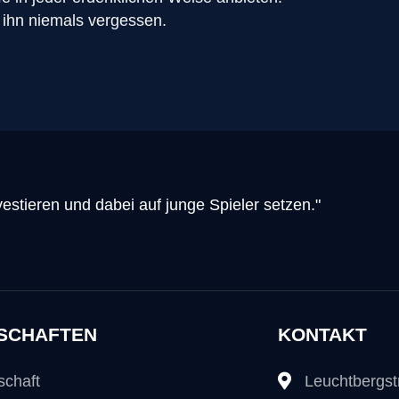
 ihn niemals vergessen.
investieren und dabei auf junge Spieler setzen."
SCHAFTEN
KONTAKT
schaft
Leuchtbergs