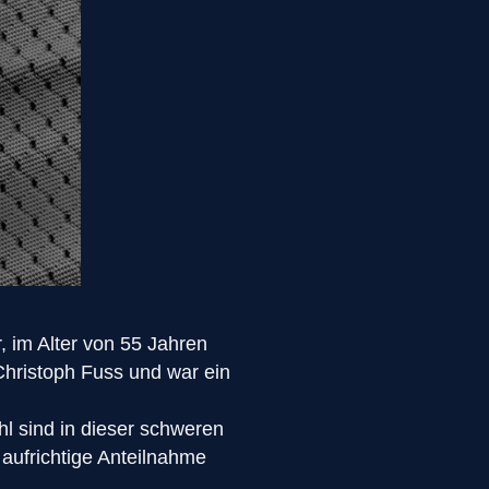
, im Alter von 55 Jahren
Christoph Fuss und war ein
l sind in dieser schweren
 aufrichtige Anteilnahme