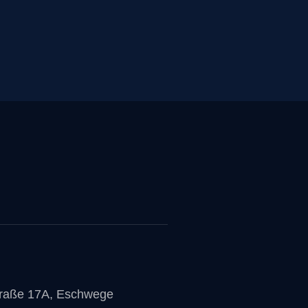
traße 17A, Eschwege