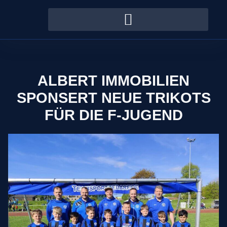
ALBERT IMMOBILIEN
SPONSERT NEUE TRIKOTS
FÜR DIE F-JUGEND