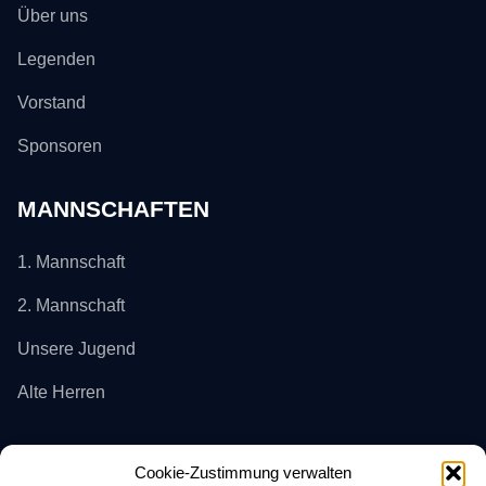
Über uns
Legenden
Vorstand
Sponsoren
MANNSCHAFTEN
1. Mannschaft
2. Mannschaft
Unsere Jugend
Alte Herren
KONTAKT
Cookie-Zustimmung verwalten