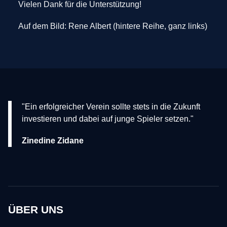
Vielen Dank für die Unterstützung!
Auf dem Bild: Rene Albert (hintere Reihe, ganz links)
"Ein erfolgreicher Verein sollte stets in die Zukunft
investieren und dabei auf junge Spieler setzen."
Zinedine Zidane
ÜBER UNS