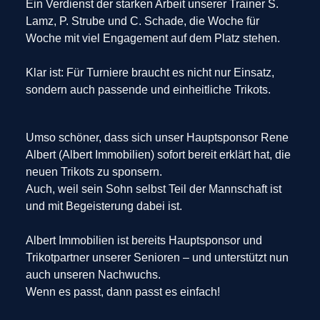
Ein Verdienst der starken Arbeit unserer Trainer S.
Lamz, P. Strube und C. Schade, die Woche für
Woche mit viel Engagement auf dem Platz stehen.
Klar ist: Für Turniere braucht es nicht nur Einsatz,
sondern auch passende und einheitliche Trikots.
Umso schöner, dass sich unser Hauptsponsor Rene
Albert (Albert Immobilien) sofort bereit erklärt hat, die
neuen Trikots zu sponsern.
Auch, weil sein Sohn selbst Teil der Mannschaft ist
und mit Begeisterung dabei ist.
Albert Immobilien ist bereits Hauptsponsor und
Trikotpartner unserer Senioren – und unterstützt nun
auch unseren Nachwuchs.
Wenn es passt, dann passt es einfach!