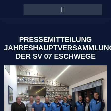
PRESSEMITTEILUNG
JAHRESHAUPTVERSAMMLUN
DER SV 07 ESCHWEGE