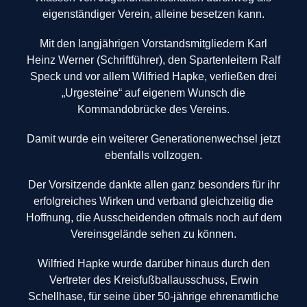
eigenständiger Verein, alleine besetzen kann.
Mit den langjährigen Vorstandsmitgliedern Karl
Heinz Werner (Schriftführer), den Spartenleitern Ralf
Speck und vor allem Wilfried Hapke, verließen drei
„Urgesteine“ auf eigenem Wunsch die
Kommandobrücke des Vereins.
Damit wurde ein weiterer Generationenwechsel jetzt
ebenfalls vollzogen.‎
Der Vorsitzende dankte allen ganz besonders für ihr
erfolgreiches Wirken und verband gleichzeitig die
Hoffnung, die Ausscheidenden oftmals noch auf dem
Vereinsgelände sehen zu können.
Wilfried Hapke wurde darüber hinaus durch den
Vertreter des Kreisfußballausschuss, Erwin
Schellhase, für seine über 50-jährige ehrenamtliche