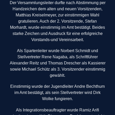
Der Versammlungsleiter durfte nach Abstimmung per
Handzeichen dem alten und neuen Vorsitzenden,
Matthias Kreiselmeyer, zur einstimmigen Wahl
gratulieren. Auch der 2. Vorsitzende, Stefan
Morhardt, wurde einstimmig im Amt bestätigt. Beides
starke Zeichen und Ausdruck für eine erfolgreiche
Vorstands-und Vereinsarbeit.
Als Spartenleiter wurde Norbert Schmidt und
Stellvertreter Rene Nagaba, als Schriftführer
Alexander Reitz und Thomas Drescher als Kassierer
sowie Michael Schütz als 3. Vorsitzender einstimmig
gewählt.
Einstimmig wurde der Jugendleiter Andre Bechthum
im Amt bestätigt, als sein Stellvertreter wird Dirk
Wolke fungieren.
Als Integrationsbeauftragter wurde Ramiz Arifi