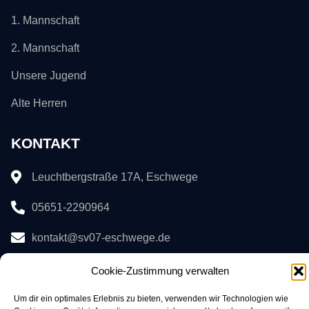
1. Mannschaft
2. Mannschaft
Unsere Jugend
Alte Herren
KONTAKT
Leuchtbergstraße 17A, Eschwege
05651-2290964
kontakt@sv07-eschwege.de
Cookie-Zustimmung verwalten
Um dir ein optimales Erlebnis zu bieten, verwenden wir Technologien wie