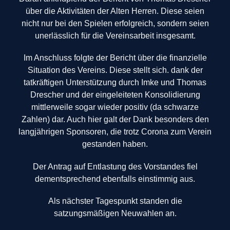
über die Aktivitäten der Alten Herren. Diese seien
nicht nur bei den Spielen erfolgreich, sondern seien
unerlässlich für die Vereinsarbeit insgesamt.
Im Anschluss folgte der Bericht über die finanzielle
Situation des Vereins. Diese stellt sich. dank der
tatkräftigen Unterstützung durch Imke und Thomas
Drescher und der eingeleiteten Konsolidierung
mittlerweile sogar wieder positiv (da schwarze
Zahlen) dar. Auch hier galt der Dank besonders den
langjährigen Sponsoren, die trotz Corona zum Verein
gestanden haben.
Der Antrag auf Entlastung des Vorstandes fiel
dementsprechend ebenfalls einstimmig aus.
Als nächster Tagespunkt standen die
satzungsmäßigen Neuwahlen an.