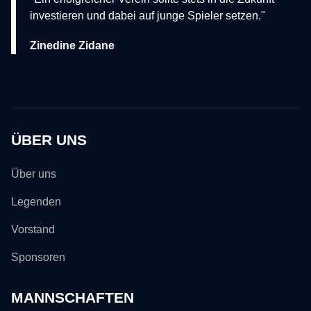
investieren und dabei auf junge Spieler setzen."
Zinedine Zidane
ÜBER UNS
Über uns
Legenden
Vorstand
Sponsoren
MANNSCHAFTEN