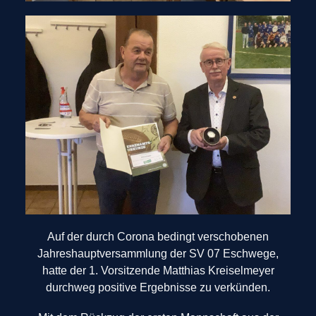
Auf der durch Corona bedingt verschobenen
Jahreshauptversammlung der SV 07 Eschwege,
hatte der 1. Vorsitzende Matthias Kreiselmeyer
durchweg positive Ergebnisse zu verkünden.